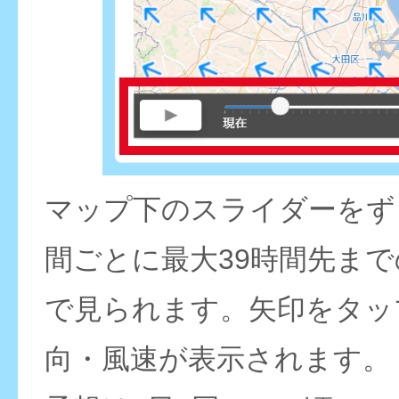
マップ下のスライダーをず
間ごとに最大39時間先ま
で見られます。矢印をタッ
向・風速が表示されます。