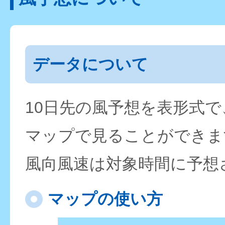
データについて
10日先の風予想を表形式
マップで見ることができま
風向風速は対象時間に予想
マップの使い方