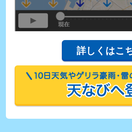
詳しくはこ