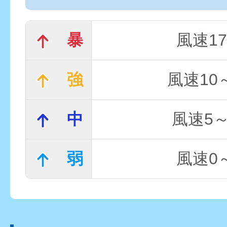
暴
風速17
強
風速10～
中
風速5～
弱
風速0～