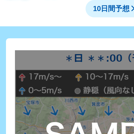
10日間予想