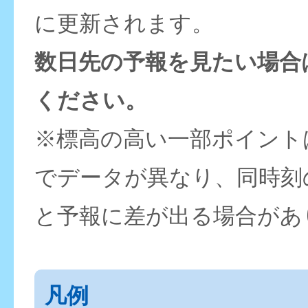
に更新されます。
数日先の予報を見たい場合
ください。
※標高の高い一部ポイント
でデータが異なり、同時刻
と予報に差が出る場合があ
凡例