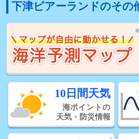
下津ピアーランドのその
10日間天気
海ポイントの
天気・防災情報