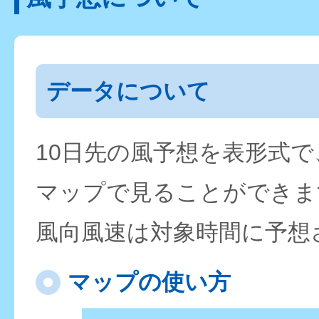
データについて
10日先の風予想を表形式
マップで見ることができま
風向風速は対象時間に予想
マップの使い方