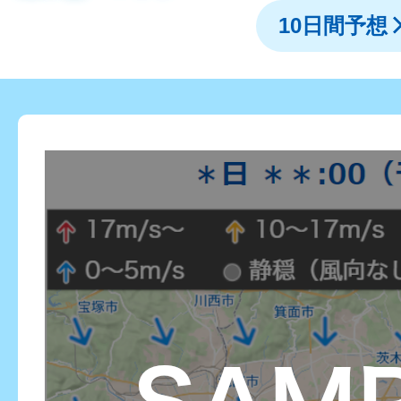
10日間予想