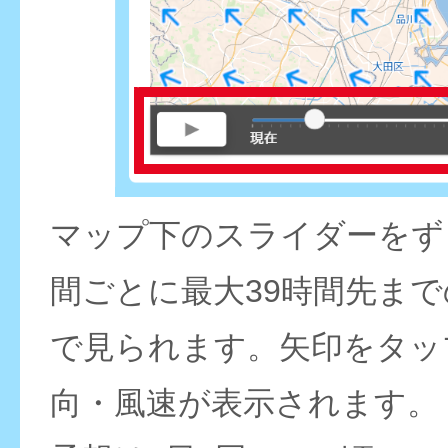
マップ下のスライダーをず
間ごとに最大39時間先ま
で見られます。矢印をタッ
向・風速が表示されます。