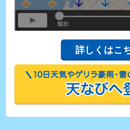
詳しくはこ