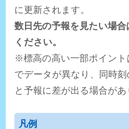
に更新されます。
数日先の予報を見たい場合
ください。
※標高の高い一部ポイント
でデータが異なり、同時刻
と予報に差が出る場合があ
凡例