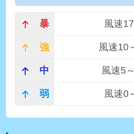
暴
風速17
強
風速10～
中
風速5～
弱
風速0～