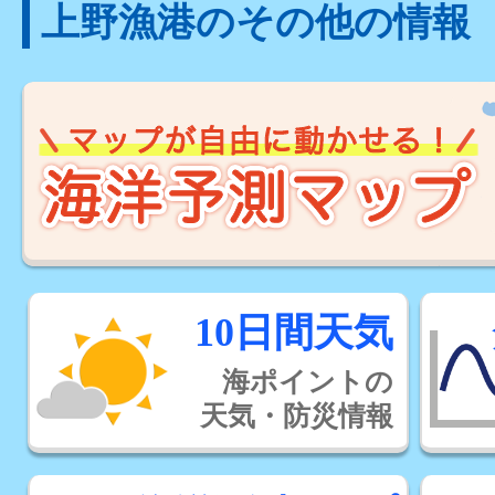
上野漁港のその他の情報
10日間天気
海ポイントの
天気・防災情報