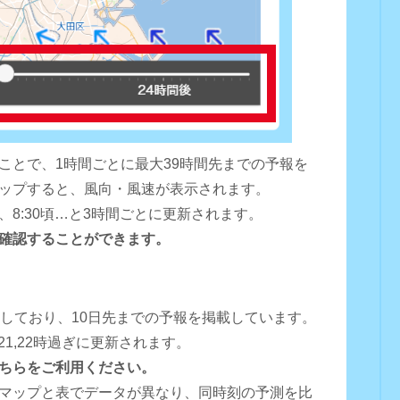
ことで、1時間ごとに最大39時間先までの予報を
ップすると、風向・風速が表示されます。
0頃、8:30頃…と3時間ごとに更新されます。
確認することができます。
用しており、10日先までの予報を掲載しています。
16,18,21,22時過ぎに更新されます。
ちらをご利用ください。
マップと表でデータが異なり、同時刻の予測を比