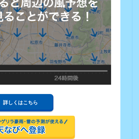
詳しくはこちら