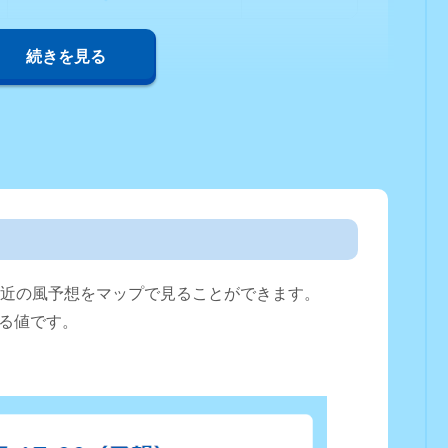
続きを見る
直近の風予想をマップで見ることができます。
る値です。