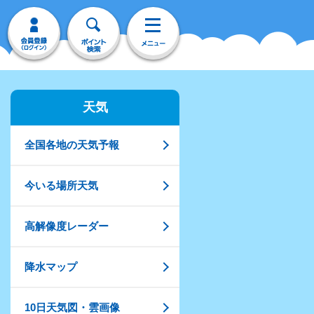
天気
全国各地の天気予報
今いる場所天気
高解像度レーダー
降水マップ
10日天気図・雲画像