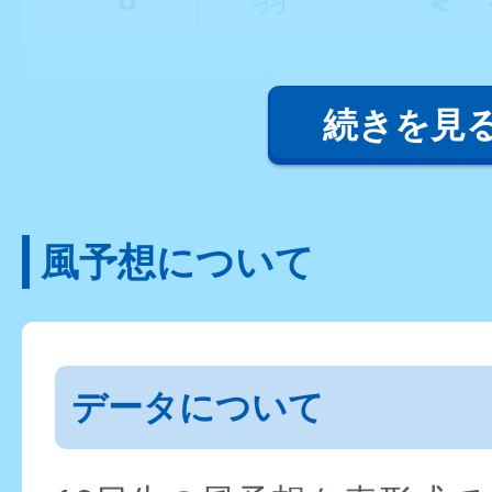
続きを見
風予想について
データについて