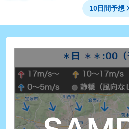
10日間予想