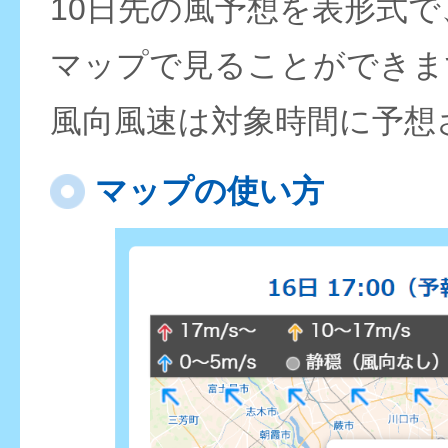
10日先の風予想を表形式
マップで見ることができま
風向風速は対象時間に予想
マップの使い方