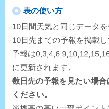
表の使い方
10日間天気と同じデータ
10日先までの予報を掲載
予報は0,3,4,6,9,10,12,15,
に更新されます。
数日先の予報を見たい場合
ください。
※標高の高い一部ポイント