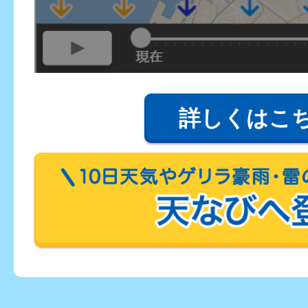
詳しくはこ