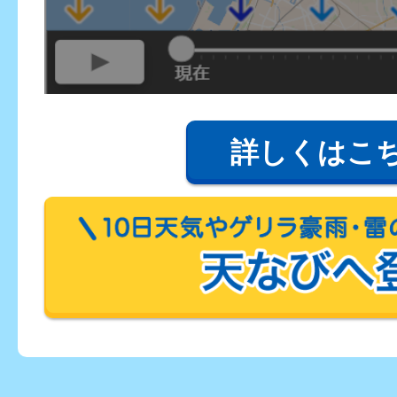
詳しくはこ