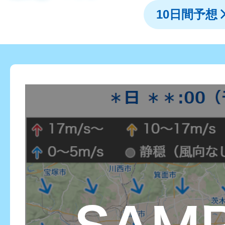
10日間予想