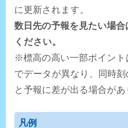
に更新されます。
数日先の予報を見たい場合
ください。
※標高の高い一部ポイント
でデータが異なり、同時刻
と予報に差が出る場合があ
凡例