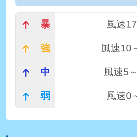
暴
風速17
強
風速10～
中
風速5～
弱
風速0～