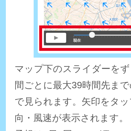
マップ下のスライダーをず
間ごとに最大39時間先ま
で見られます。矢印をタッ
向・風速が表示されます。