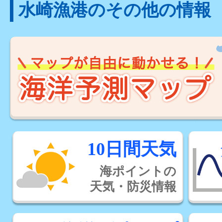
水崎漁港のその他の情報
10日間天気
海ポイントの
天気・防災情報