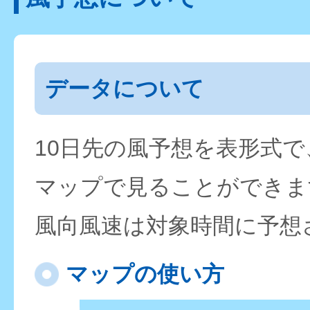
データについて
10日先の風予想を表形式
マップで見ることができま
風向風速は対象時間に予想
マップの使い方