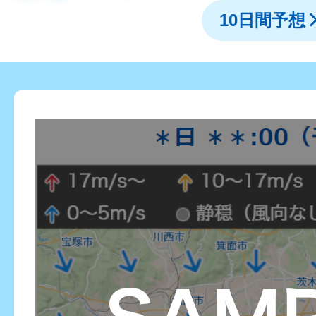
10日間予想