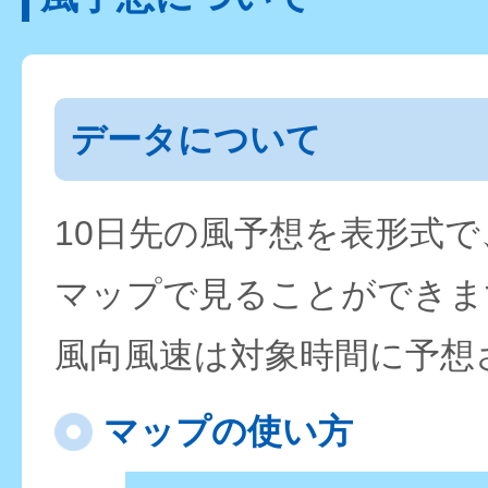
データについて
10日先の風予想を表形式
マップで見ることができま
風向風速は対象時間に予想
マップの使い方