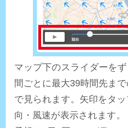
マップ下のスライダーをず
間ごとに最大39時間先ま
で見られます。矢印をタッ
向・風速が表示されます。