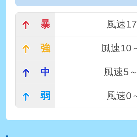
暴
風速17
強
風速10～
中
風速5～
弱
風速0～