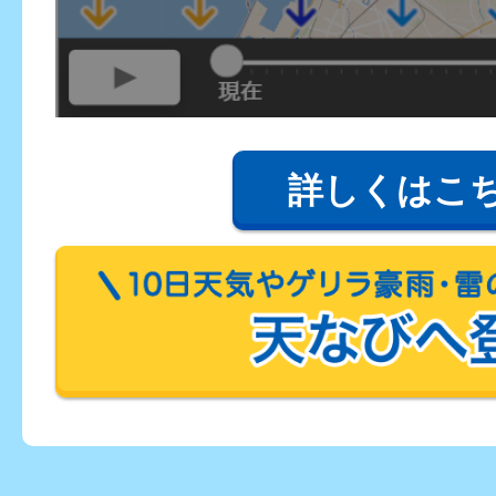
詳しくはこ