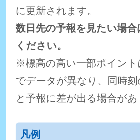
に更新されます。
数日先の予報を見たい場合
ください。
※標高の高い一部ポイント
でデータが異なり、同時刻
と予報に差が出る場合があ
凡例