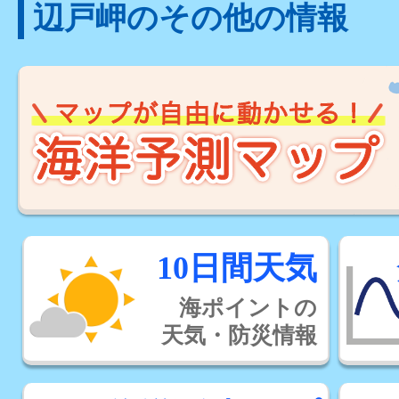
辺戸岬のその他の情報
10日間天気
海ポイントの
天気・防災情報