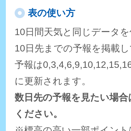
表の使い方
10日間天気と同じデータ
10日先までの予報を掲載
予報は0,3,4,6,9,10,12,15,
に更新されます。
数日先の予報を見たい場合
ください。
※標高の高い一部ポイント