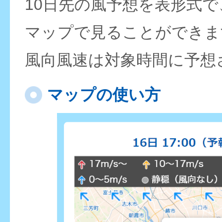
10日先の風予想を表形式
マップで見ることができま
風向風速は対象時間に予想
マップの使い方