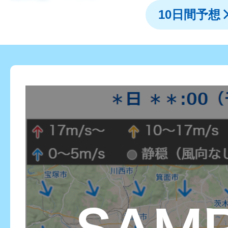
10日間予想