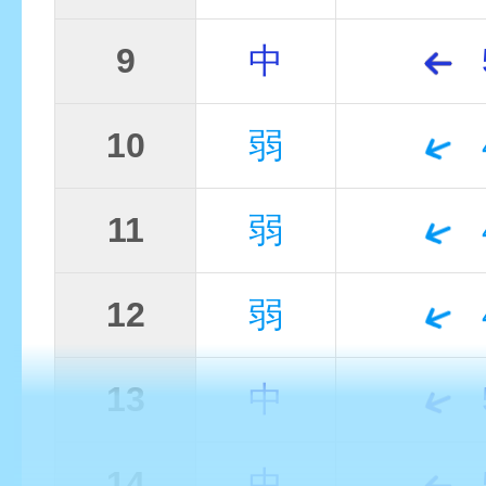
9
中
10
弱
11
弱
12
弱
13
中
14
中