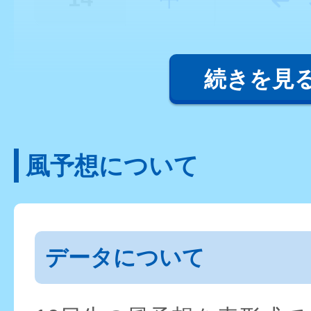
続きを見
風予想について
データについて