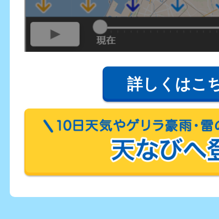
詳しくはこ