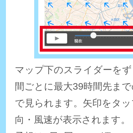
マップ下のスライダーをず
間ごとに最大39時間先ま
で見られます。矢印をタッ
向・風速が表示されます。