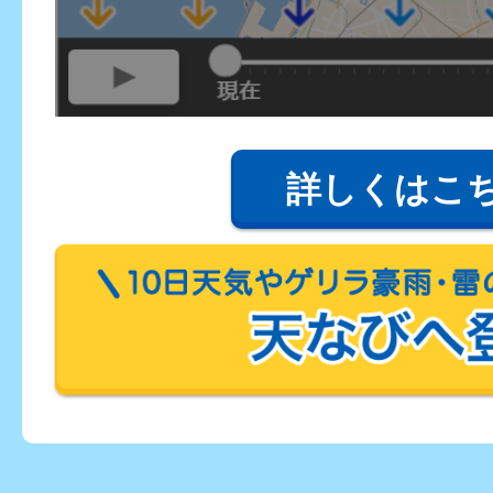
詳しくはこ