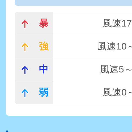
暴
風速17
強
風速10～
中
風速5～
弱
風速0～