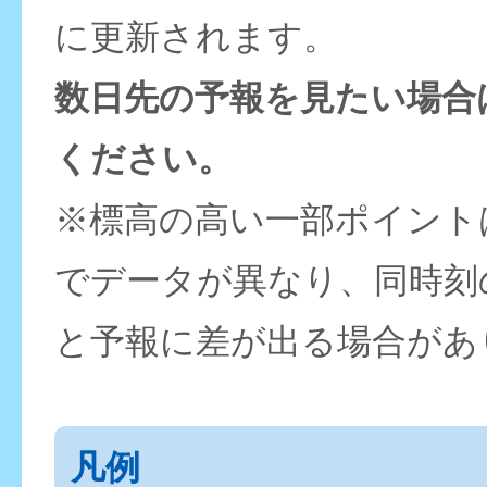
に更新されます。
数日先の予報を見たい場合
ください。
※標高の高い一部ポイント
でデータが異なり、同時刻
と予報に差が出る場合があ
凡例