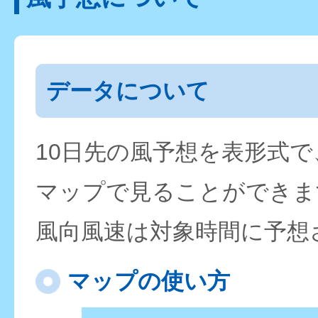
データについて
10日先の風予想を表形式
マップで見ることができま
風向風速は対象時間に予想
マップの使い方