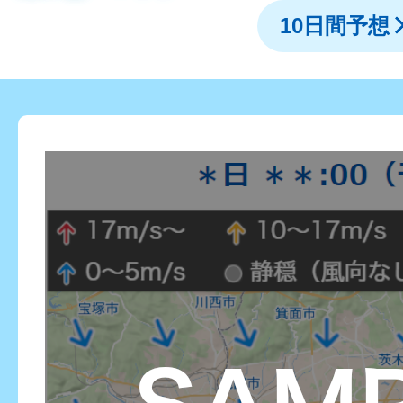
10日間予想