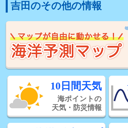
吉田のその他の情報
10日間天気
海ポイントの
天気・防災情報