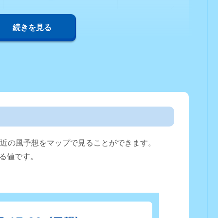
続きを見る
直近の風予想をマップで見ることができます。
る値です。