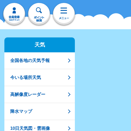
天気
全国各地の天気予報
今いる場所天気
高解像度レーダー
降水マップ
10日天気図・雲画像