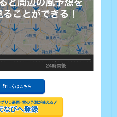
詳しくはこちら