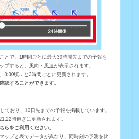
ことで、1時間ごとに最大39時間先までの予報を
ップすると、風向・風速が表示されます。
0頃、8:30頃…と3時間ごとに更新されます。
確認することができます。
用しており、10日先までの予報を掲載しています。
16,18,21,22時過ぎに更新されます。
ちらをご利用ください。
マップと表でデータが異なり、同時刻の予測を比