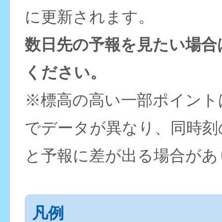
に更新されます。
数日先の予報を見たい場合
ください。
※標高の高い一部ポイント
でデータが異なり、同時刻
と予報に差が出る場合があ
凡例