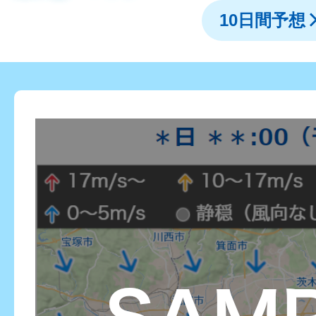
10日間予想