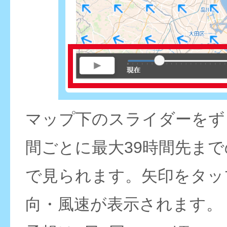
マップ下のスライダーをず
間ごとに最大39時間先ま
で見られます。矢印をタッ
向・風速が表示されます。