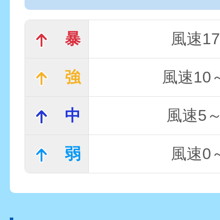
暴
風速17
強
風速10～
中
風速5～
弱
風速0～