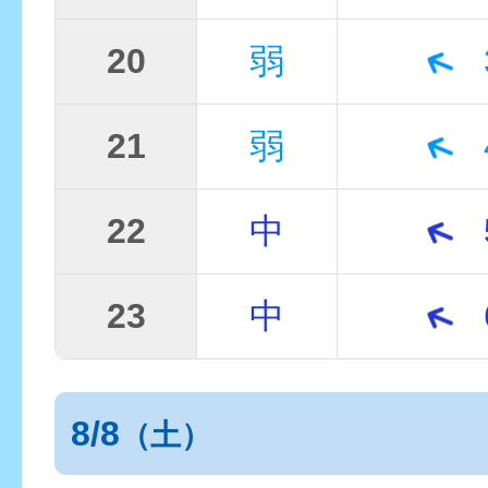
20
弱
21
弱
22
中
23
中
8/8
（土）