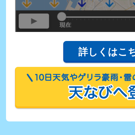
詳しくはこ