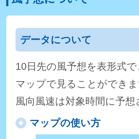
データについて
10日先の風予想を表形式
マップで見ることができま
風向風速は対象時間に予想
マップの使い方