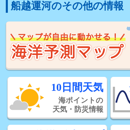
船越運河のその他の情報
10日間天気
海ポイントの
天気・防災情報