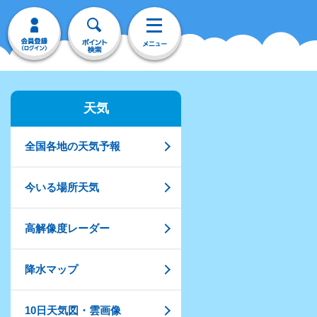
天気
全国各地の天気予報
今いる場所天気
高解像度レーダー
降水マップ
10日天気図・雲画像