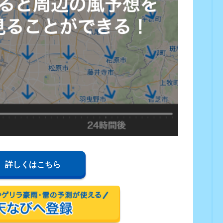
詳しくはこちら