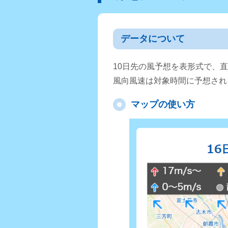
データについて
10日先の風予想を表形式で、
風向風速は対象時間に予想され
マップの使い方