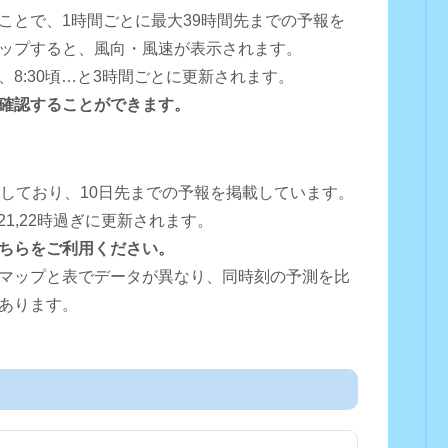
ことで、1時間ごとに最大39時間先までの予報を
ップすると、風向・風速が表示されます。
0頃、8:30頃…と3時間ごとに更新されます。
確認することができます。
用しており、10日先までの予報を掲載しています。
16,18,21,22時過ぎに更新されます。
ちらをご利用ください。
マップと表でデータが異なり、同時刻の予測を比
あります。