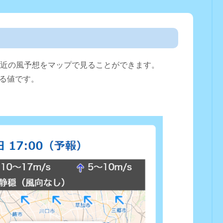
直近の風予想をマップで見ることができます。
る値です。