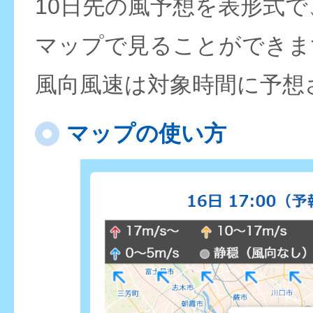
10日先の風予想を表形式
マップで見ることができま
風向風速は対象時間に予想
マップの使い方