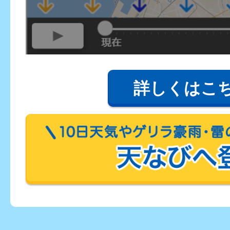
詳しくはこ