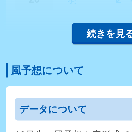
続きを見
風予想について
データについて