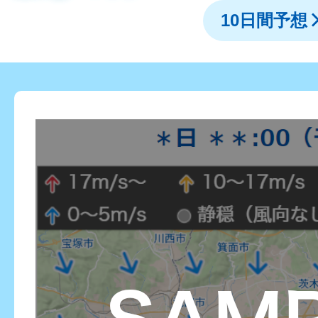
10日間予想