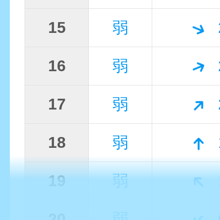
15
弱
16
弱
17
弱
18
弱
19
弱
20
弱