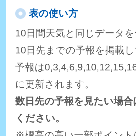
表の使い方
10日間天気と同じデータ
10日先までの予報を掲載
予報は0,3,4,6,9,10,12,15,
に更新されます。
数日先の予報を見たい場合
ください。
※標高の高い一部ポイント