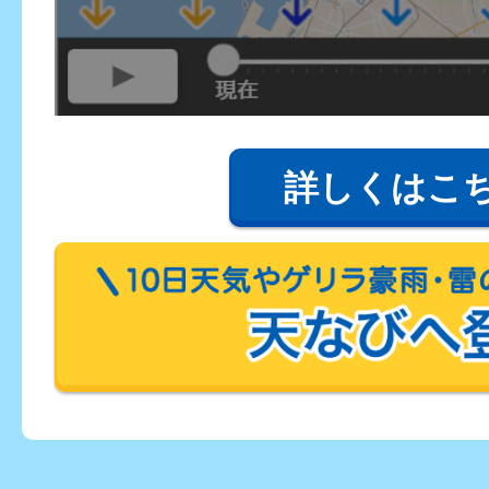
詳しくはこ