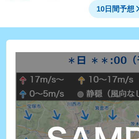
10日間予想