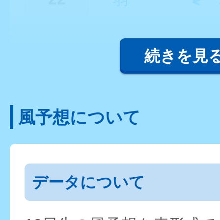
続きを見
風予想について
データについて