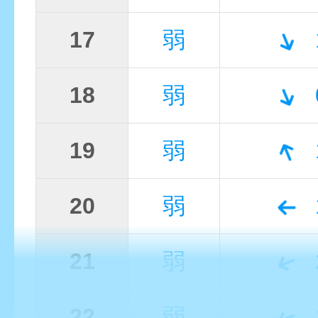
17
弱
18
弱
19
弱
20
弱
21
弱
22
弱