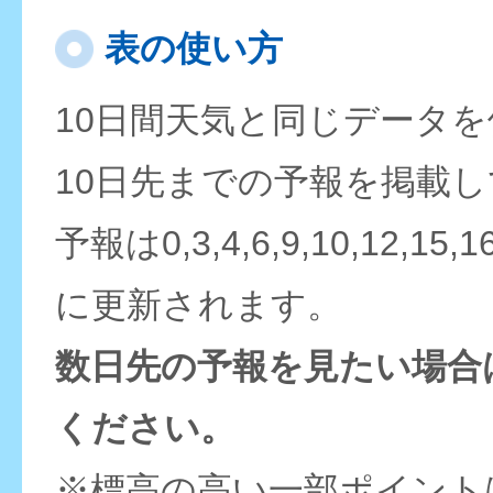
表の使い方
10日間天気と同じデータ
10日先までの予報を掲載
予報は0,3,4,6,9,10,12,15,
に更新されます。
数日先の予報を見たい場合
ください。
※標高の高い一部ポイント