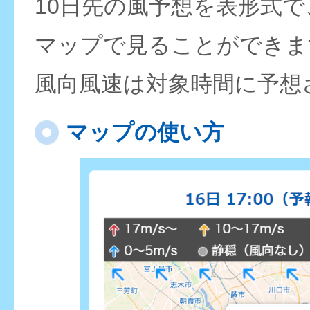
10日先の風予想を表形式
マップで見ることができま
風向風速は対象時間に予想
マップの使い方