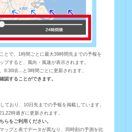
ことで、1時間ごとに最大39時間先までの予報を
ップすると、風向・風速が表示されます。
0頃、8:30頃…と3時間ごとに更新されます。
確認することができます。
用しており、10日先までの予報を掲載しています。
16,18,21,22時過ぎに更新されます。
ちらをご利用ください。
マップと表でデータが異なり、同時刻の予測を比