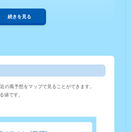
続きを見る
直近の風予想をマップで見ることができます。
る値です。