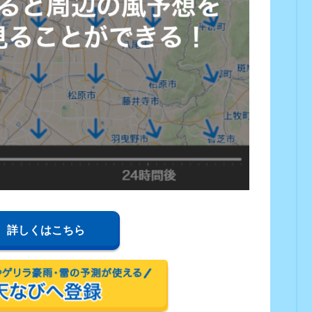
詳しくはこちら