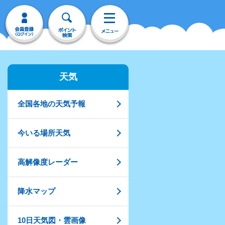
天気
全国各地の天気予報
今いる場所天気
高解像度レーダー
降水マップ
10日天気図・雲画像