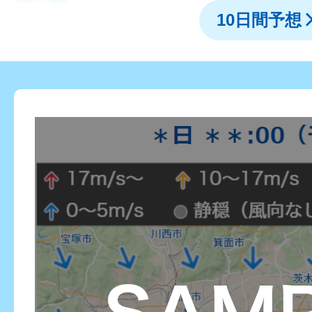
10日間予想