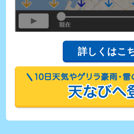
詳しくはこ