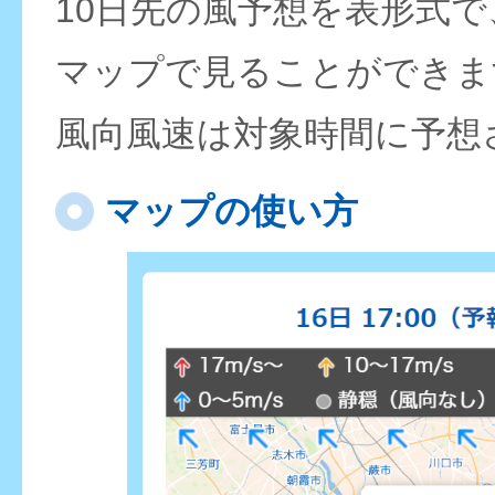
10日先の風予想を表形式
マップで見ることができま
風向風速は対象時間に予想
マップの使い方