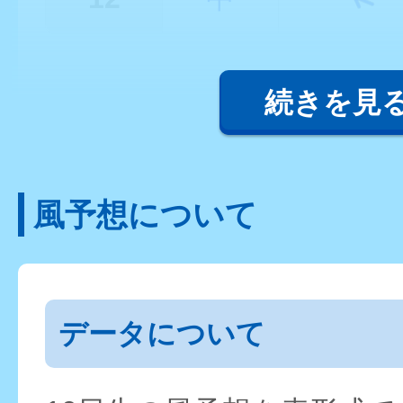
続きを見
風予想について
データについて