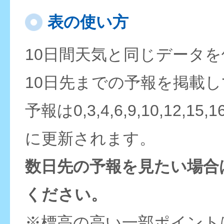
表の使い方
10日間天気と同じデータ
10日先までの予報を掲載
予報は0,3,4,6,9,10,12,15,
に更新されます。
数日先の予報を見たい場合
ください。
※標高の高い一部ポイント