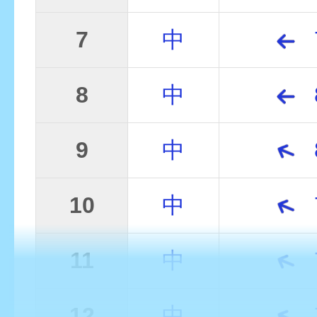
7
中
8
中
9
中
10
中
11
中
12
中