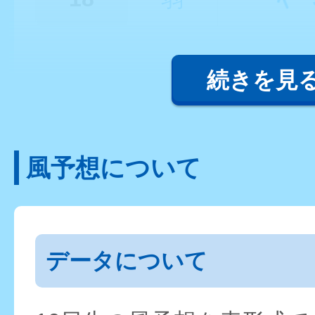
続きを見
風予想について
データについて