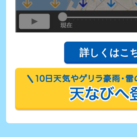
詳しくはこ