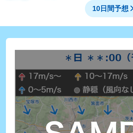
10日間予想