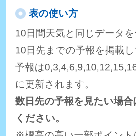
表の使い方
10日間天気と同じデータ
10日先までの予報を掲載
予報は0,3,4,6,9,10,12,15,
に更新されます。
数日先の予報を見たい場合
ください。
※標高の高い一部ポイント