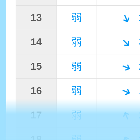
13
弱
14
弱
15
弱
16
弱
17
弱
18
弱