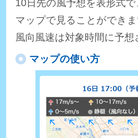
10日先の風予想を表形式
マップで見ることができま
風向風速は対象時間に予想
マップの使い方