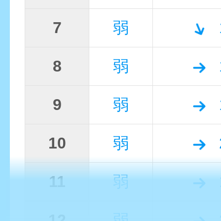
7
弱
8
弱
9
弱
10
弱
11
弱
12
弱