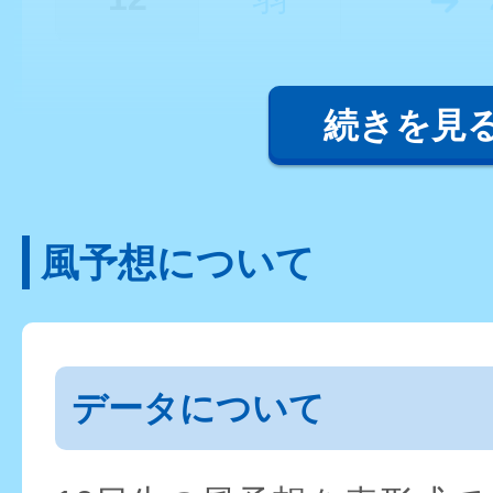
続きを見
風予想について
データについて