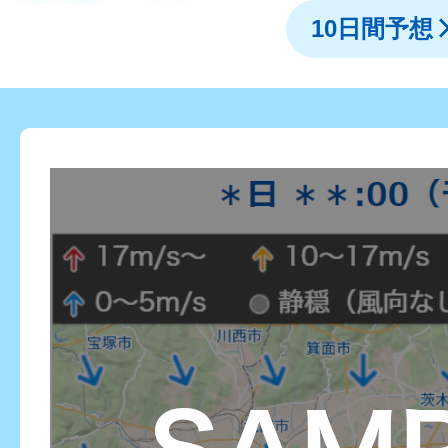
10日間予想