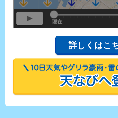
詳しくはこ