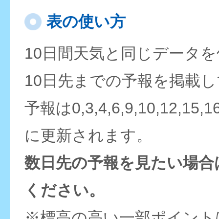
表の使い方
10日間天気と同じデータ
10日先までの予報を掲載
予報は0,3,4,6,9,10,12,15,
に更新されます。
数日先の予報を見たい場合
ください。
※標高の高い一部ポイント