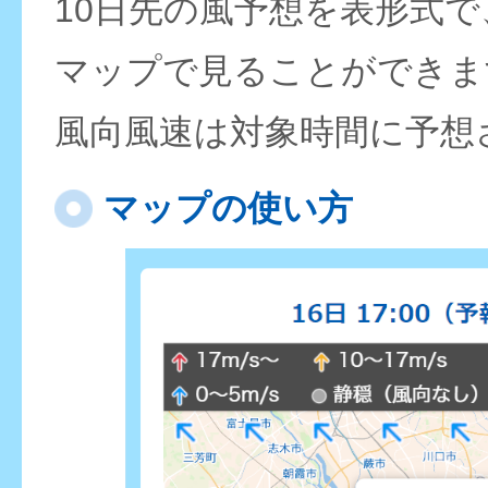
10日先の風予想を表形式
マップで見ることができま
風向風速は対象時間に予想
マップの使い方