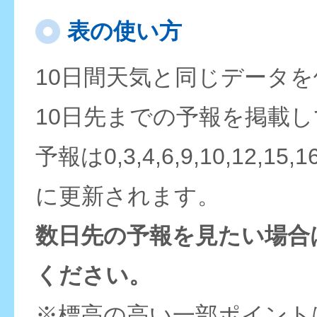
表の使い方
10日間天気と同じデータ
10日先までの予報を掲載
予報は0,3,4,6,9,10,12,15,
に更新されます。
数日先の予報を見たい場合
ください。
※標高の高い一部ポイント