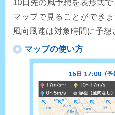
10日先の風予想を表形式
マップで見ることができま
風向風速は対象時間に予想
マップの使い方