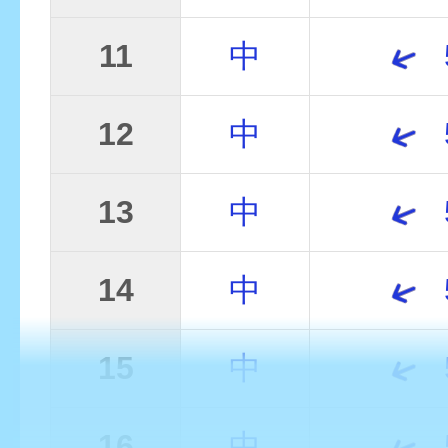
11
中
12
中
13
中
14
中
15
中
16
中