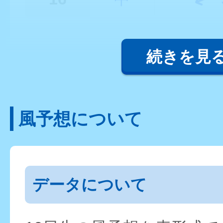
続きを見
風予想について
データについて