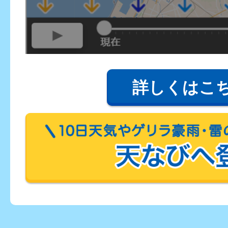
詳しくはこ