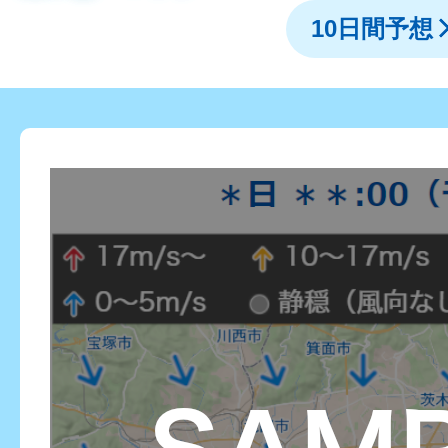
10日間予想