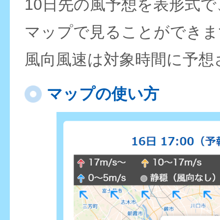
10日先の風予想を表形式
マップで見ることができま
風向風速は対象時間に予想
マップの使い方