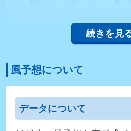
続きを見
風予想について
データについて