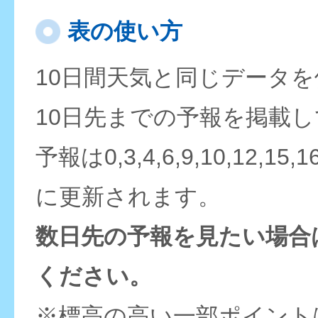
表の使い方
10日間天気と同じデータ
10日先までの予報を掲載
予報は0,3,4,6,9,10,12,15,
に更新されます。
数日先の予報を見たい場合
ください。
※標高の高い一部ポイント