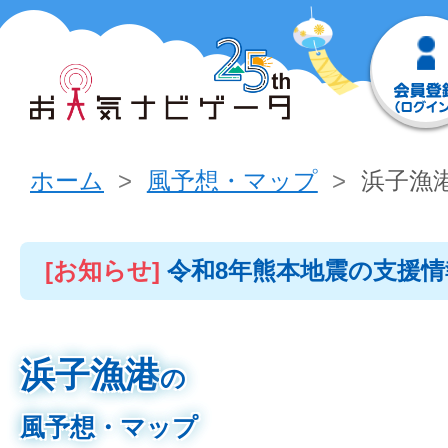
ホーム
風予想・マップ
浜子漁
[お知らせ]
令和8年熊本地震の支援
浜子漁港
の
風予想・マップ