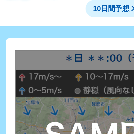
10日間予想