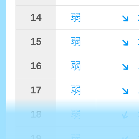
14
弱
15
弱
16
弱
17
弱
18
弱
19
弱