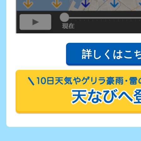
詳しくはこ