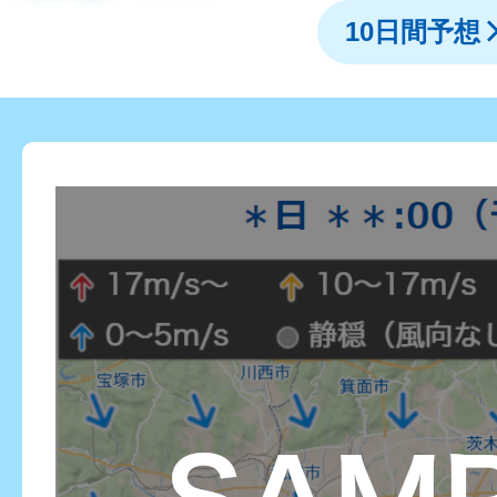
10日間予想