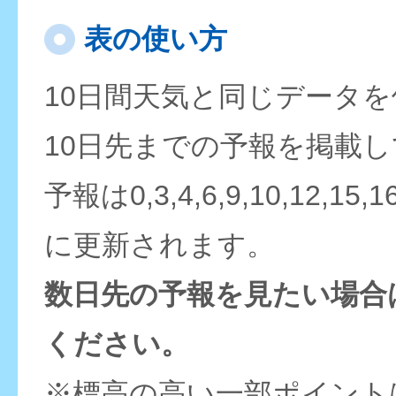
表の使い方
10日間天気と同じデータ
10日先までの予報を掲載
予報は0,3,4,6,9,10,12,15,
に更新されます。
数日先の予報を見たい場合
ください。
※標高の高い一部ポイント