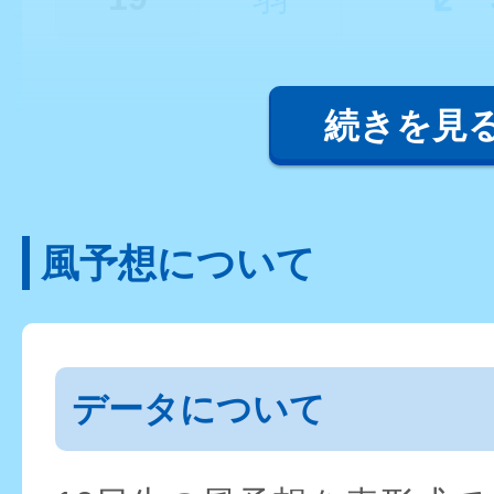
続きを見
風予想について
データについて