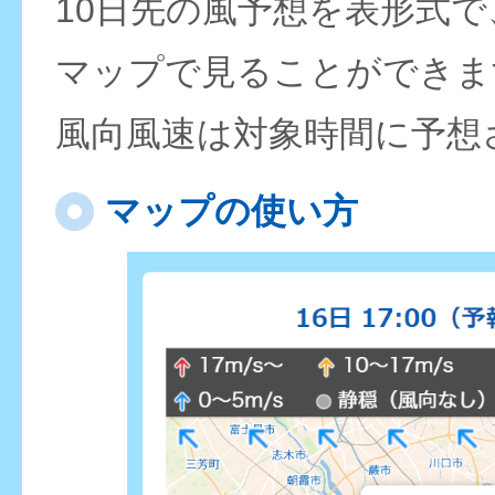
10日先の風予想を表形式
マップで見ることができま
風向風速は対象時間に予想
マップの使い方