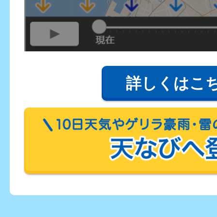
詳しくはこ