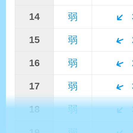
14
弱
15
弱
16
弱
17
弱
18
弱
19
弱