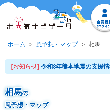
ホーム
風予想・マップ
相馬
[お知らせ]
令和8年熊本地震の支援
相馬
の
風予想・マップ