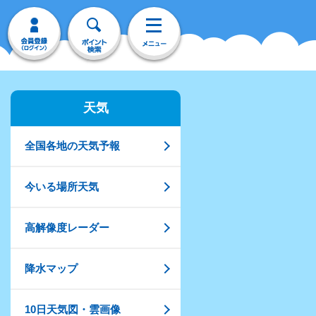
天気
全国各地の天気予報
今いる場所天気
高解像度レーダー
降水マップ
10日天気図・雲画像