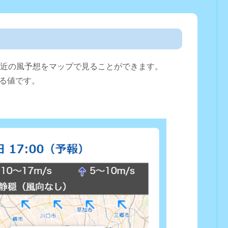
直近の風予想をマップで見ることができます。
る値です。