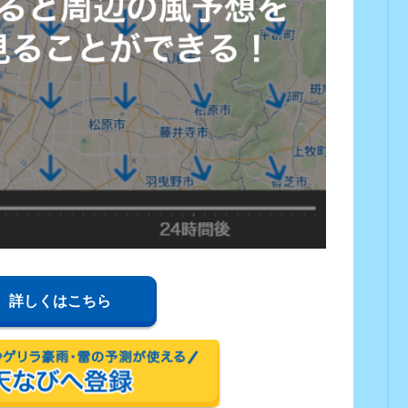
詳しくはこちら