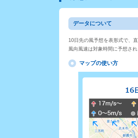
データについて
10日先の風予想を表形式で、
風向風速は対象時間に予想され
マップの使い方