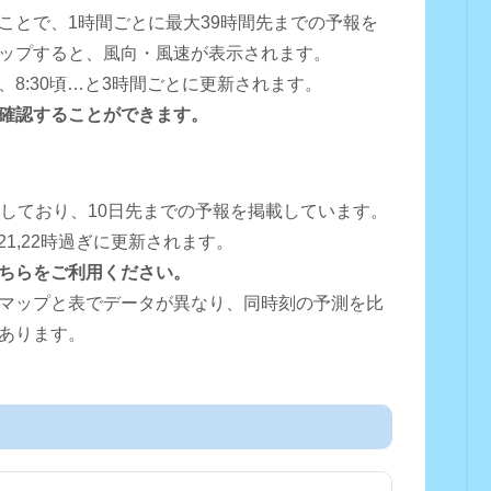
ことで、1時間ごとに最大39時間先までの予報を
ップすると、風向・風速が表示されます。
0頃、8:30頃…と3時間ごとに更新されます。
確認することができます。
用しており、10日先までの予報を掲載しています。
16,18,21,22時過ぎに更新されます。
ちらをご利用ください。
マップと表でデータが異なり、同時刻の予測を比
あります。