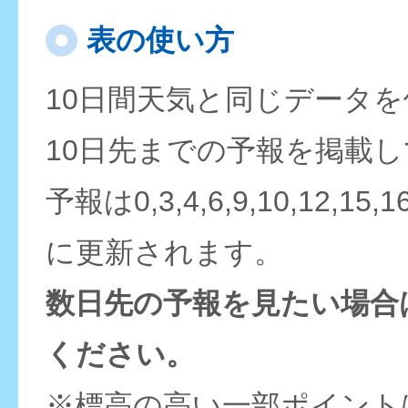
表の使い方
10日間天気と同じデータ
10日先までの予報を掲載
予報は0,3,4,6,9,10,12,15,
に更新されます。
数日先の予報を見たい場合
ください。
※標高の高い一部ポイント