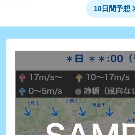
10日間予想