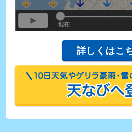
詳しくはこ