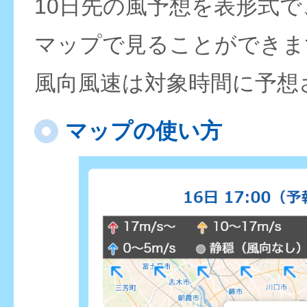
10日先の風予想を表形式
マップで見ることができま
風向風速は対象時間に予想
マップの使い方