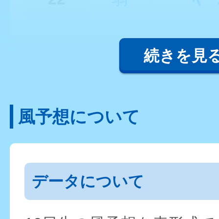
続きを見
風予想について
データについて