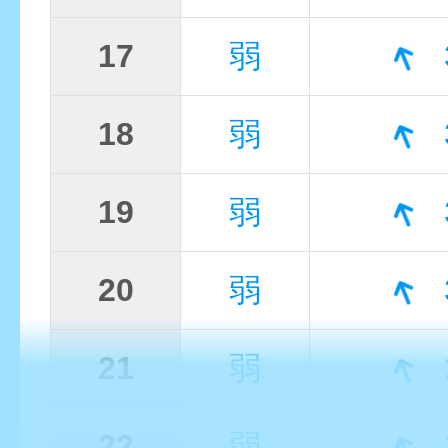
17
弱
18
弱
19
弱
20
弱
21
弱
22
弱