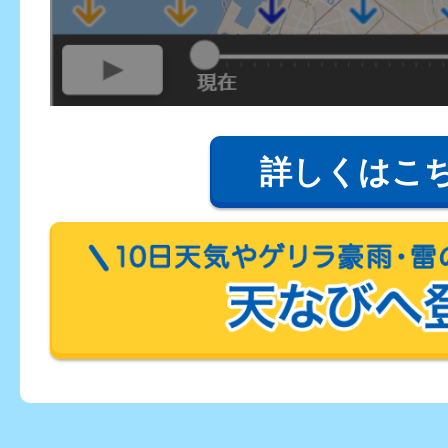
詳しくはこ