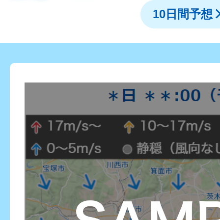
10日間予想