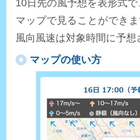
10日先の風予想を表形式
マップで見ることができま
風向風速は対象時間に予想
マップの使い方