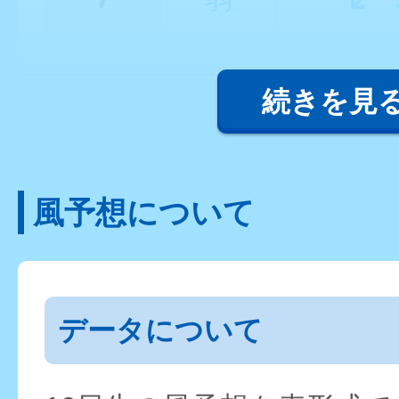
続きを見
風予想について
データについて