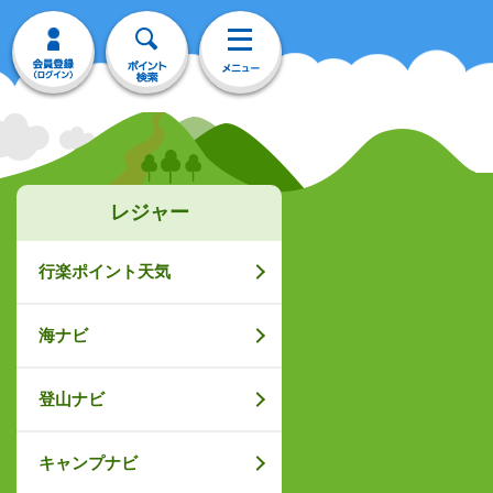
レジャー
行楽ポイント天気
海ナビ
登山ナビ
キャンプナビ