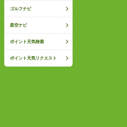
ゴルフナビ
星空ナビ
ポイント天気検索
ポイント天気リクエスト