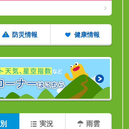
防災情報
健康情報
別
実況
雨雲