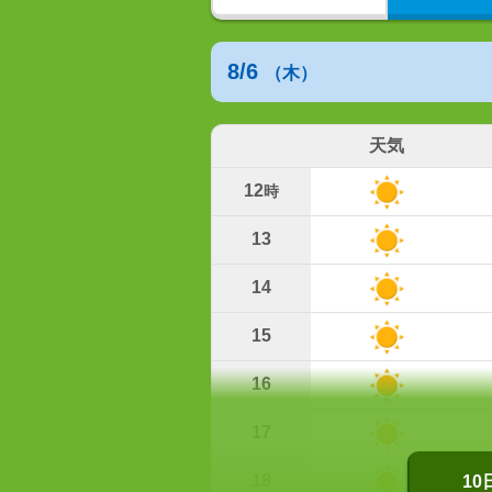
8/6
（木）
天気
12
時
13
14
15
16
17
18
1