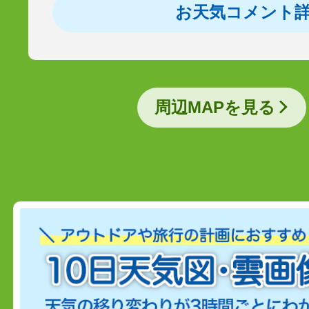
お天気コメント
周辺MAPを見る