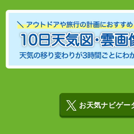
お天気ナビゲータ