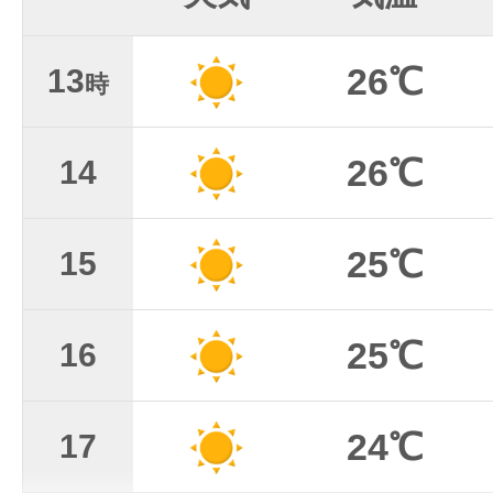
26℃
13
時
26℃
14
25℃
15
25℃
16
24℃
17