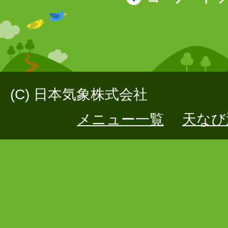
(C) 日本気象株式会社
メニュー一覧
天なび