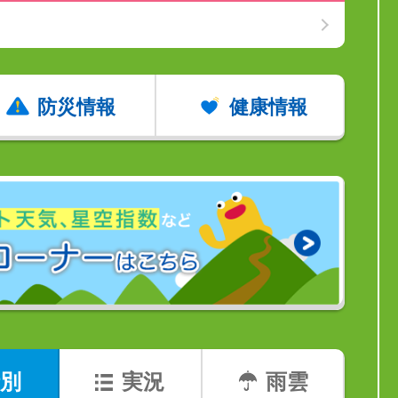
防災情報
健康情報
別
実況
雨雲