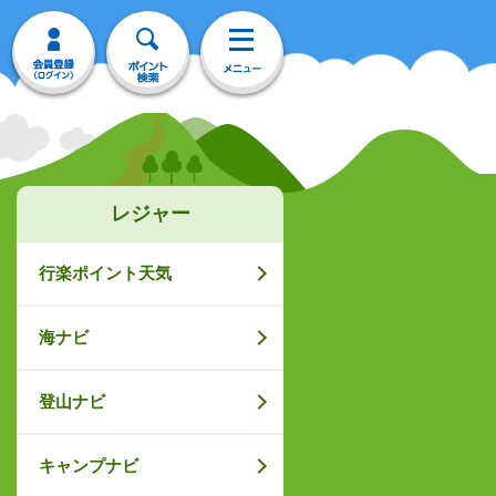
レジャー
行楽ポイント天気
海ナビ
登山ナビ
キャンプナビ