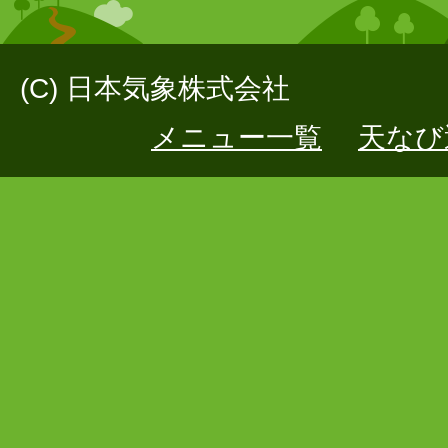
(C) 日本気象株式会社
メニュー一覧
天なび