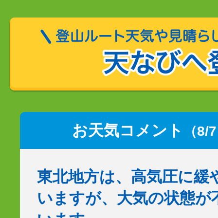
お天気コメント
（8/
東北地方は、高気圧に緩
いますが、大気の状態が