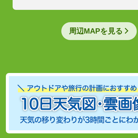
周辺MAPを見る