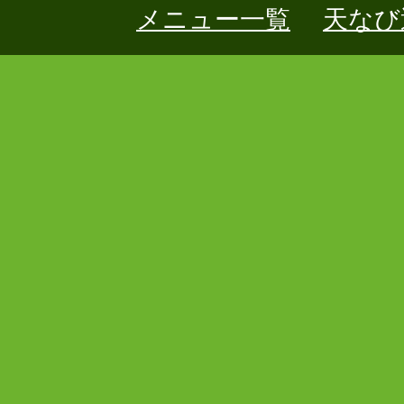
メニュー一覧
天なび