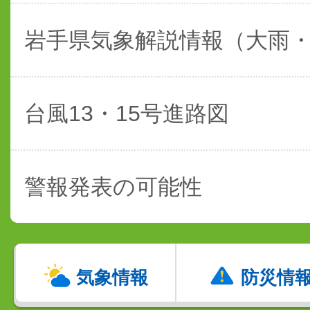
岩手県気象解説情報（大雨
台風13・15号進路図
警報発表の可能性
気象情報
防災情