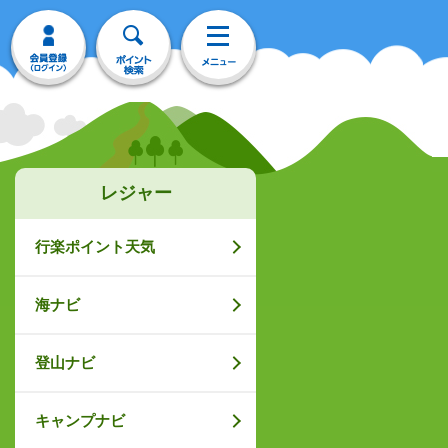
レジャー
行楽ポイント天気
海ナビ
登山ナビ
キャンプナビ