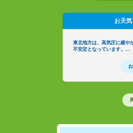
お天気
東北地方は、高気圧に緩や
不安定となっています。…
お