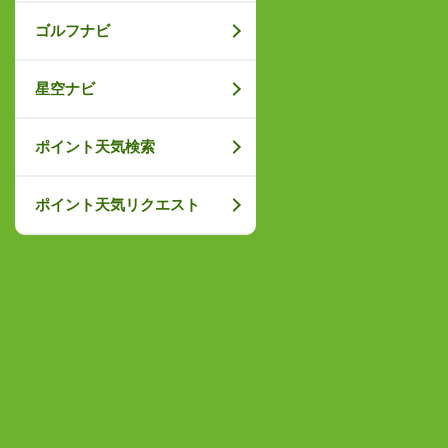
ゴルフナビ
星空ナビ
ポイント天気検索
ポイント天気リクエスト