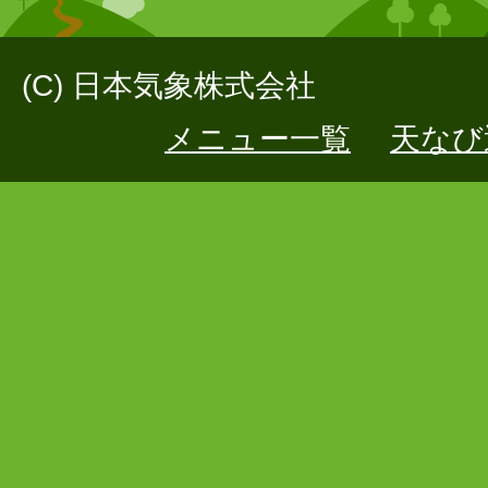
(C) 日本気象株式会社
メニュー一覧
天なび