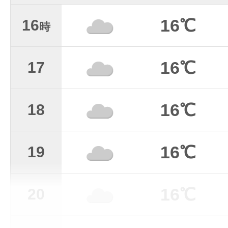
16℃
16
時
16℃
17
16℃
18
16℃
19
16℃
20