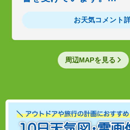
お天気コメント
周辺MAPを見る