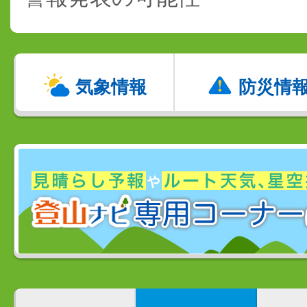
気象情報
防災情