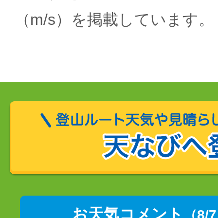
（m/s）を掲載しています。
お天気コメント
（8/