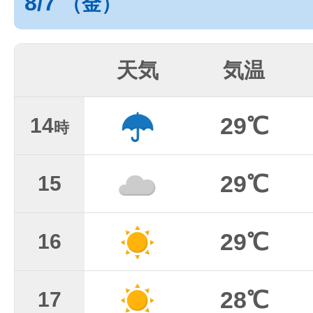
8/7
（金）
天気
気温
29℃
14
時
29℃
15
29℃
16
28℃
17