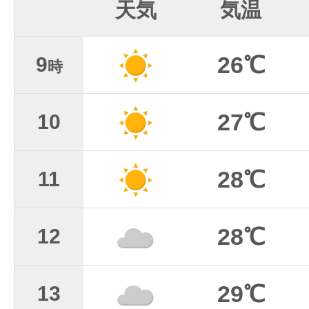
天気
気温
26℃
9
時
27℃
10
28℃
11
28℃
12
29℃
13