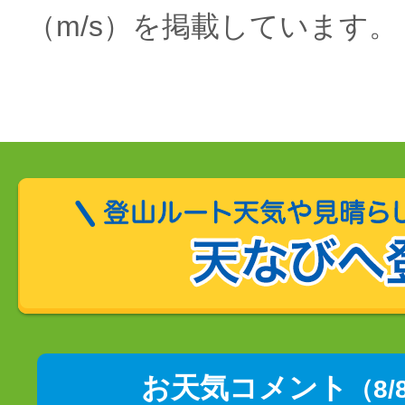
（m/s）を掲載しています。
お天気コメント
（8/