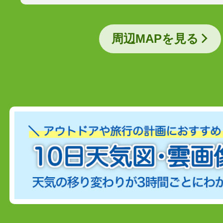
周辺MAPを見る