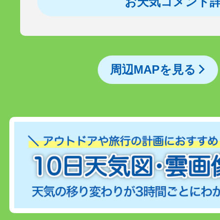
お天気コメント
周辺MAPを見る