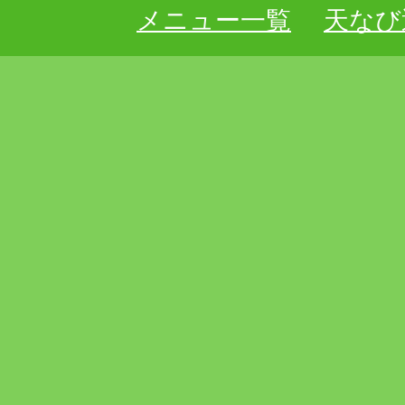
メニュー一覧
天なび