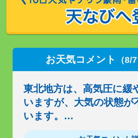
お天気コメント
（8/
東北地方は、高気圧に緩
いますが、大気の状態が
います。…