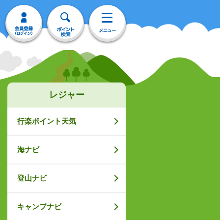
レジャー
行楽ポイント天気
海ナビ
登山ナビ
キャンプナビ