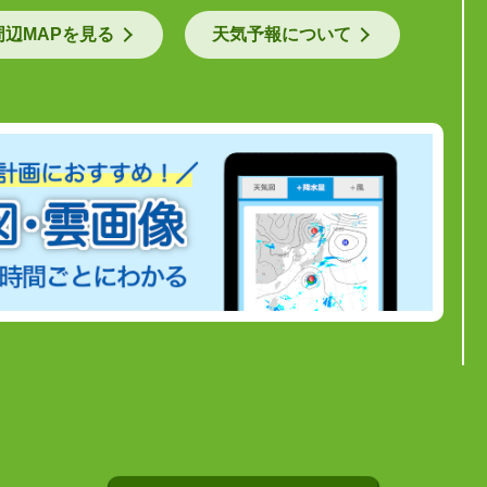
周辺MAPを見る
天気予報について