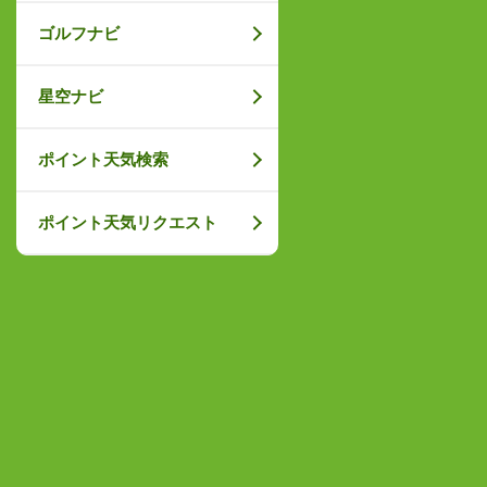
ゴルフナビ
星空ナビ
ポイント天気検索
ポイント天気リクエスト