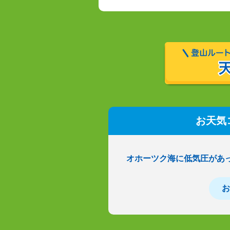
お天気
オホーツク海に低気圧があ
お