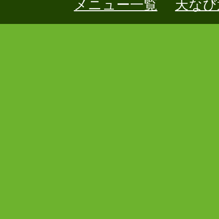
メニュー一覧
天なび