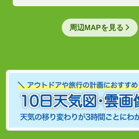
周辺MAPを見る