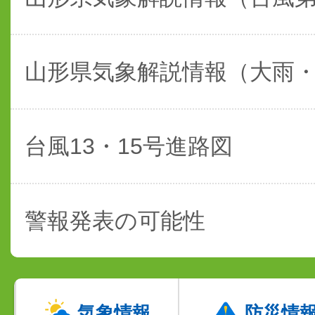
山形県気象解説情報（大雨
台風13・15号進路図
警報発表の可能性
気象情報
防災情