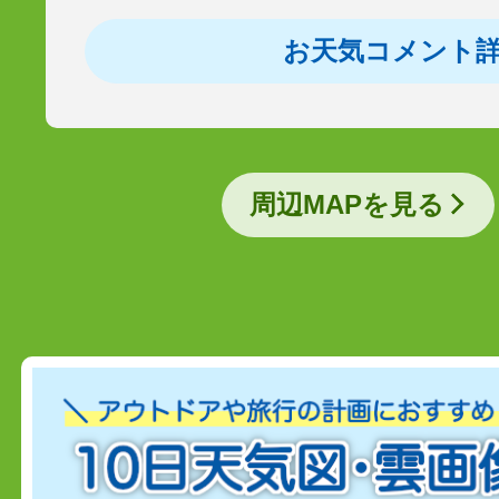
お天気コメント
周辺MAPを見る