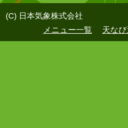
(C) 日本気象株式会社
メニュー一覧
天なび