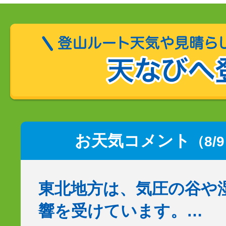
お天気コメント
（8/
東北地方は、気圧の谷や
響を受けています。…