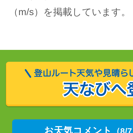
（m/s）を掲載しています。
お天気コメント
（8/