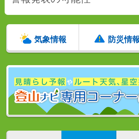
気象情報
防災情