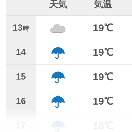
天気
気温
19℃
13
時
19℃
14
19℃
15
19℃
16
18℃
17