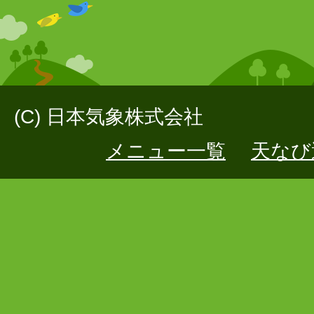
(C) 日本気象株式会社
メニュー一覧
天なび