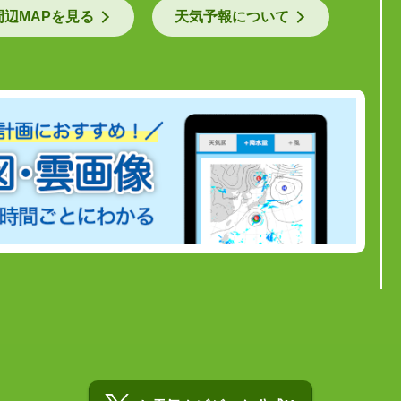
周辺MAPを見る
天気予報について