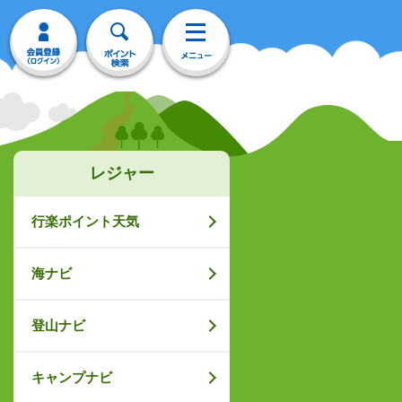
レジャー
行楽ポイント天気
海ナビ
登山ナビ
キャンプナビ