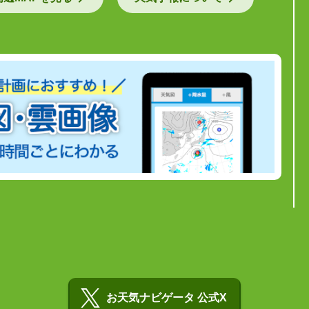
お天気ナビゲータ 公式X