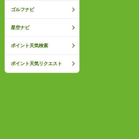
ゴルフナビ
星空ナビ
ポイント天気検索
ポイント天気リクエスト