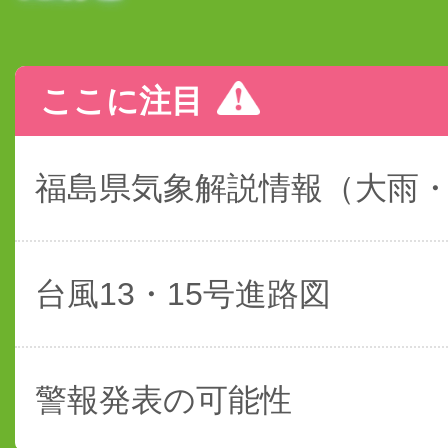
ここに注目
福島県気象解説情報（大雨
台風13・15号進路図
警報発表の可能性