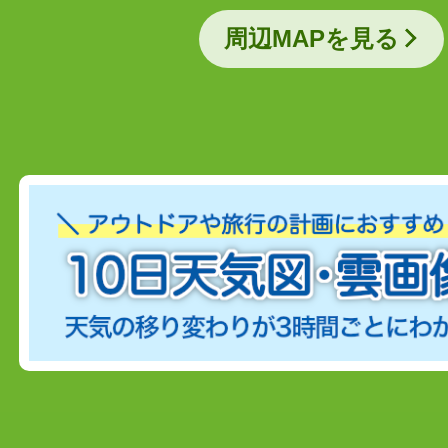
周辺MAPを見る