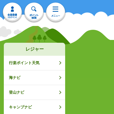
レジャー
行楽ポイント天気
海ナビ
登山ナビ
キャンプナビ