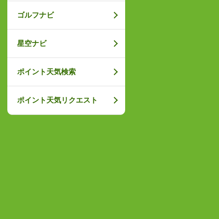
ゴルフナビ
星空ナビ
ポイント天気検索
ポイント天気リクエスト