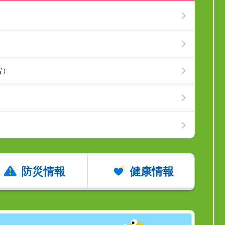
雷）
防災情報
健康情報