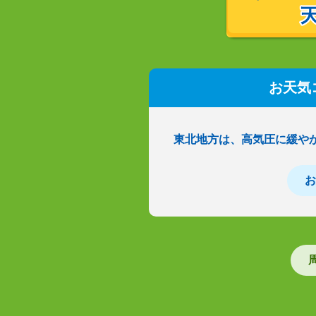
お天気
東北地方は、高気圧に緩や
お