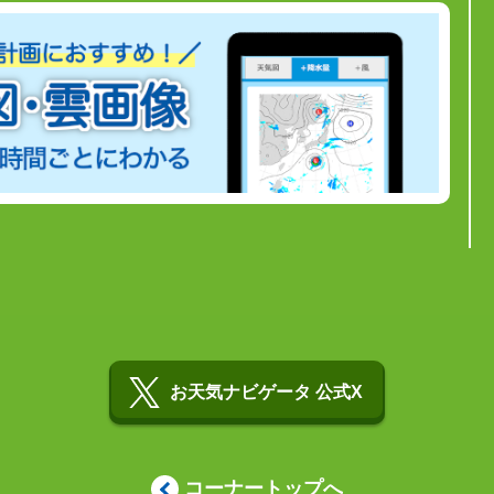
お天気ナビゲータ 公式X
コーナートップへ