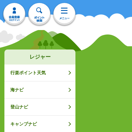
レジャー
行楽ポイント天気
海ナビ
登山ナビ
キャンプナビ