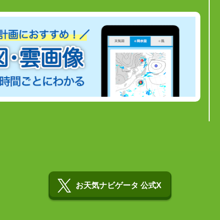
お天気ナビゲータ 公式X