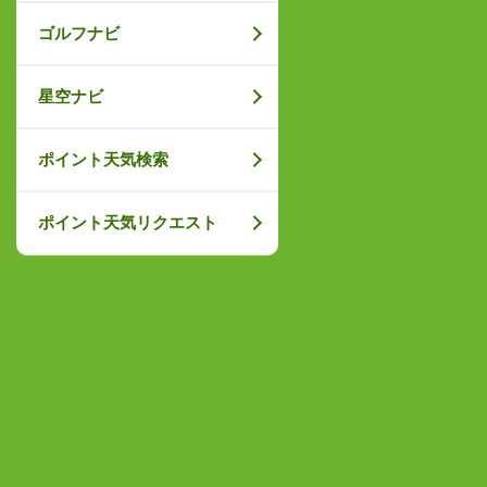
ゴルフナビ
星空ナビ
ポイント天気検索
ポイント天気リクエスト