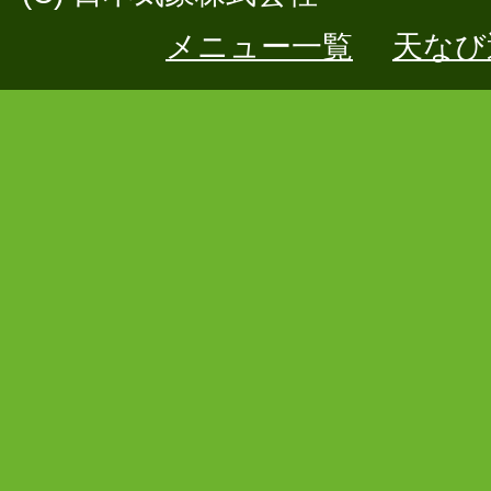
メニュー一覧
天なび