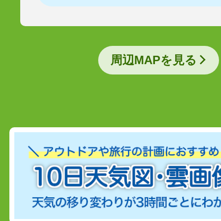
周辺MAPを見る